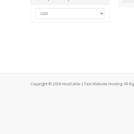
Copyright © 2026 HostCable | Fast Website Hosting. All Ri